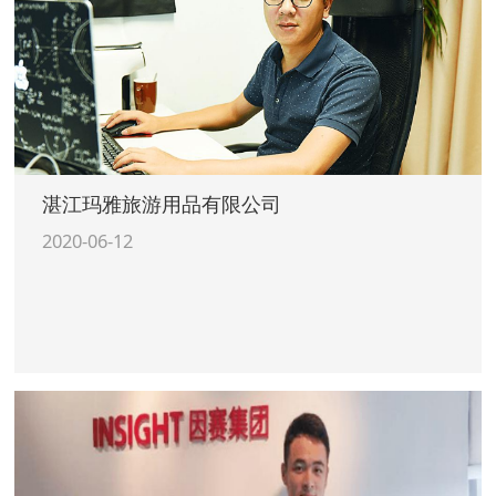
湛江玛雅旅游用品有限公司
2020-06-12