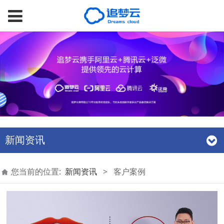
新闻资讯
您当前的位置:
新闻资讯
>
客户案例