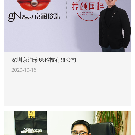
深圳京润珍珠科技有限公司
2020-10-16