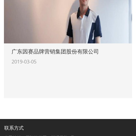
广东因赛品牌营销集团股份有限公司
2019-03-05
联系方式